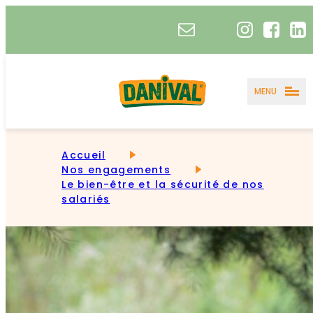
MENU
Accueil
Nos engagements
Le bien-être et la sécurité de nos
salariés