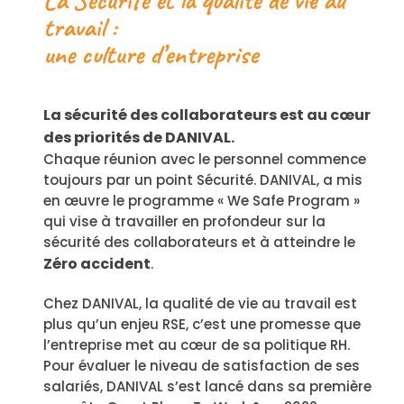
travail :
une culture d’entreprise
La sécurité des collaborateurs est au cœur
des priorités de DANIVAL.
Chaque réunion avec le personnel commence
toujours par un point Sécurité. DANIVAL, a mis
en œuvre le programme « We Safe Program »
qui vise à travailler en profondeur sur la
sécurité des collaborateurs et à atteindre le
Zéro accident
.
Chez DANIVAL, la qualité de vie au travail est
plus qu’un enjeu RSE, c’est une promesse que
l’entreprise met au cœur de sa politique RH.
Pour évaluer le niveau de satisfaction de ses
salariés, DANIVAL s’est lancé dans sa première