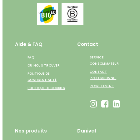
Aide & FAQ
Contact
FAQ
SERVICE
CONSOMMATEUR
OÙ NOUS TROUVER
CONTACT
POLITIQUE DE
PROFESSIONNEL
CONFIDENTIALITÉ
RECRUTEMENT
POLITIQUE DE COOKIES
Nos produits
Danival