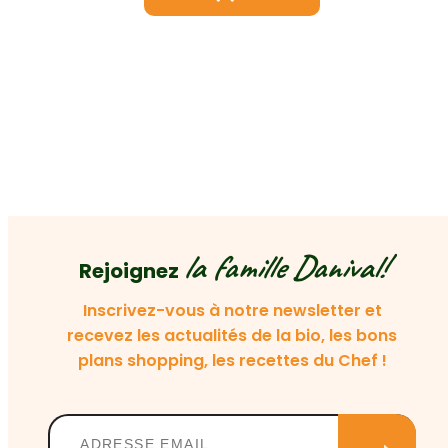
la famille Danival!
Rejoignez
Inscrivez-vous à notre newsletter et
recevez les actualités de la bio, les bons
plans shopping, les recettes du Chef !