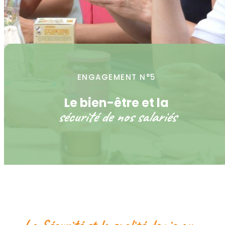
ENGAGEMENT N°5
Le bien-être et la
sécurité de nos salariés
La Sécurité et la qualité de vie au