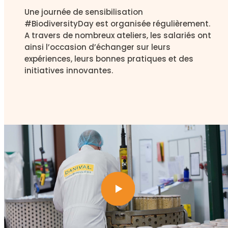
Une journée de sensibilisation
#BiodiversityDay est organisée régulièrement.
A travers de nombreux ateliers, les salariés ont
ainsi l’occasion d’échanger sur leurs
expériences, leurs bonnes pratiques et des
initiatives innovantes.