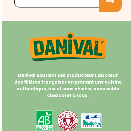
Danival soutient ses producteurs au cœur
des filières françaises en prônant une cuisine
authentique, bio et sans chichis, accessible
chez soi et à tous.