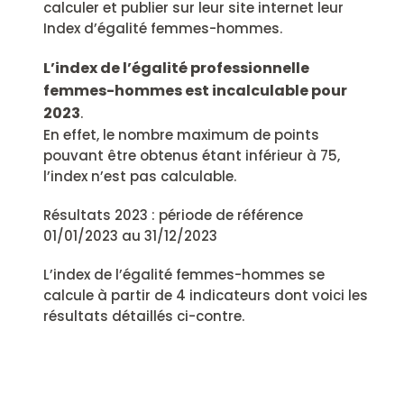
calculer et publier sur leur site internet leur
Index d’égalité femmes-hommes.
L’index de l’égalité professionnelle
femmes-hommes est incalculable pour
2023
.
En effet, le nombre maximum de points
pouvant être obtenus étant inférieur à 75,
l’index n’est pas calculable.
Résultats 2023 : période de référence
01/01/2023 au 31/12/2023
L’index de l’égalité femmes-hommes se
calcule à partir de 4 indicateurs dont voici les
résultats détaillés ci-contre.