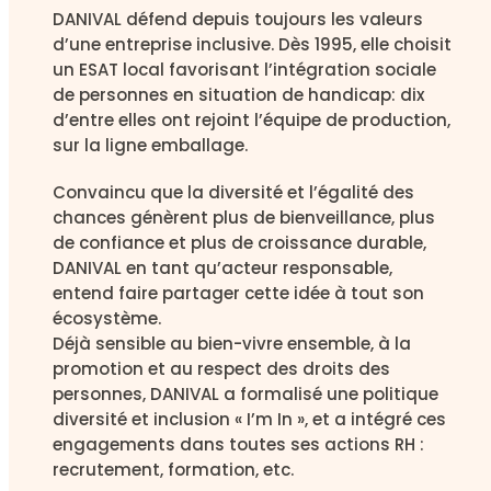
DANIVAL défend depuis toujours les valeurs
d’une entreprise inclusive. Dès 1995, elle choisit
un ESAT local favorisant l’intégration sociale
de personnes en situation de handicap: dix
d’entre elles ont rejoint l’équipe de production,
sur la ligne emballage.
Convaincu que la diversité et l’égalité des
chances génèrent plus de bienveillance, plus
de confiance et plus de croissance durable,
DANIVAL en tant qu’acteur responsable,
entend faire partager cette idée à tout son
écosystème.
Déjà sensible au bien-vivre ensemble, à la
promotion et au respect des droits des
personnes, DANIVAL a formalisé une politique
diversité et inclusion « I’m In », et a intégré ces
engagements dans toutes ses actions RH :
recrutement, formation, etc.