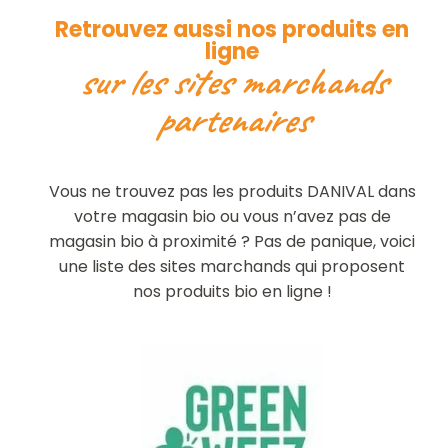
Retrouvez aussi nos produits en
ligne
sur les sites marchands
partenaires
Vous ne trouvez pas les produits DANIVAL dans
votre magasin bio ou vous n’avez pas de
magasin bio à proximité ? Pas de panique, voici
une liste des sites marchands qui proposent
nos produits bio en ligne !