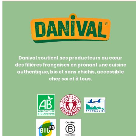
Danival soutient ses producteurs au cœur
des filières françaises en prônant une cuisine
authentique, bio et sans chichis, accessible
chez soi et à tous.