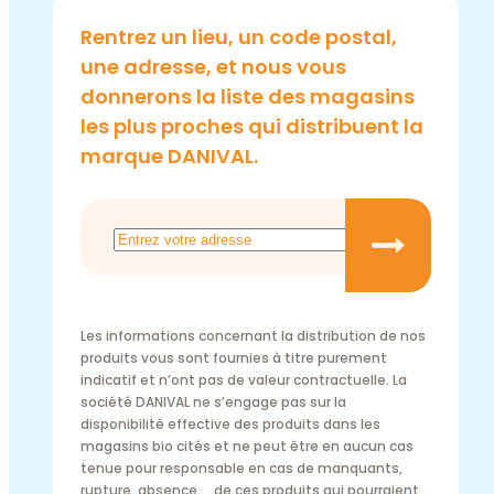
Rentrez un lieu, un code postal,
une adresse, et nous vous
donnerons la liste des magasins
les plus proches qui distribuent la
marque DANIVAL.
Les informations concernant la distribution de nos
produits vous sont fournies à titre purement
indicatif et n’ont pas de valeur contractuelle. La
société DANIVAL ne s’engage pas sur la
disponibilité effective des produits dans les
magasins bio cités et ne peut être en aucun cas
tenue pour responsable en cas de manquants,
rupture, absence … de ces produits qui pourraient