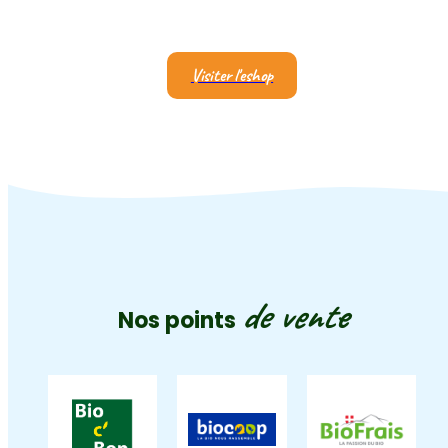
Visiter l'eshop
de vente
Nos points