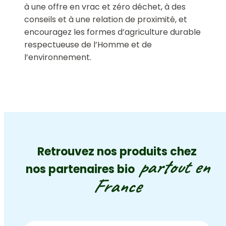
à une offre en vrac et zéro déchet, à des
conseils et à une relation de proximité, et
encouragez les formes d’agriculture durable
respectueuse de l’Homme et de
l’environnement.
Retrouvez nos produits chez
partout en
nos partenaires bio
France