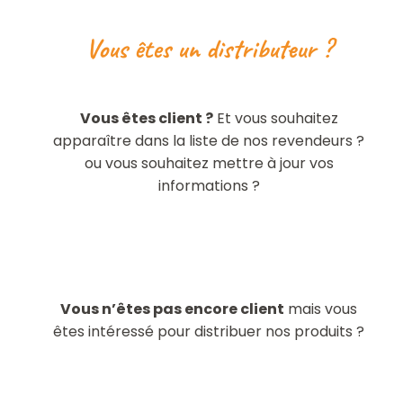
Vous êtes un distributeur ?
Vous êtes client ?
Et vous souhaitez
apparaître dans la liste de nos revendeurs ?
ou vous souhaitez mettre à jour vos
informations ?
Vous n’êtes pas encore client
mais vous
êtes intéressé pour distribuer nos produits ?