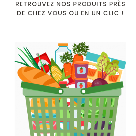
RETROUVEZ NOS PRODUITS PRÈS
DE CHEZ VOUS OU EN UN CLIC !