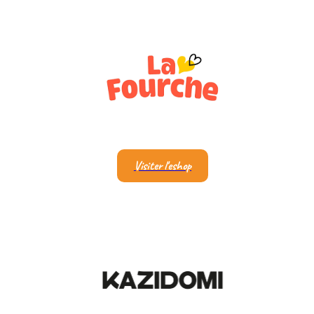
Visiter l'eshop