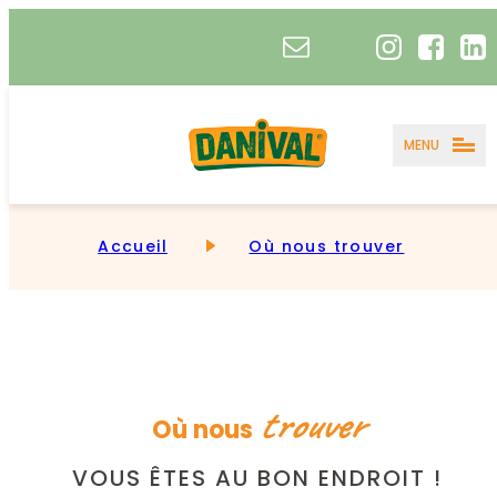
MENU
Accueil
Où nous trouver
trouver
Où nous
VOUS ÊTES AU BON ENDROIT !