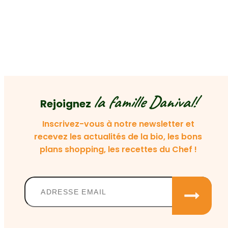
la famille Danival!
Rejoignez
Inscrivez-vous à notre newsletter et
recevez les actualités de la bio, les bons
plans shopping, les recettes du Chef !