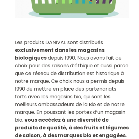
Les produits DANIVAL sont distribués
exclusivement dans les magasins
biologiques
depuis 1990. Nous avons fait ce
choix pour des raisons d’éthique et aussi parce
que ce réseau de distribution est historique à
notre marque. Ce choix nous a permis depuis
1990 de mettre en place des partenariats
forts avec les magasins bio, qui sont les
meilleurs ambassadeurs de la Bio et de notre
marque. En poussant les portes d’un magasin
bio,
vous accédez à une diversité de
produits de qualité, à des fruits et légumes
de saison, à des marques bio et engagées
,