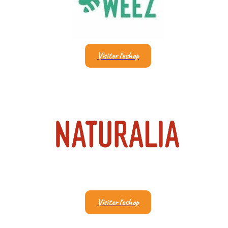
Visiter l'eshop
Visiter l'eshop