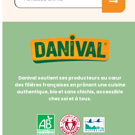
Danival soutient ses producteurs au cœur
des filières françaises en prônant une cuisine
authentique, bio et sans chichis, accessible
chez soi et à tous.