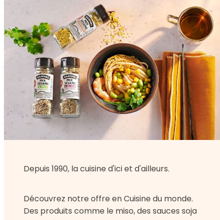
Depuis 1990, la cuisine d'ici et d'ailleurs.
Découvrez notre offre en Cuisine du monde.
Des produits comme le miso, des sauces soja