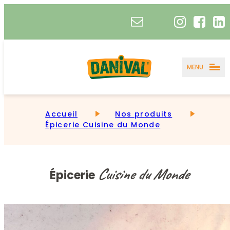
MENU
Accueil
Nos produits
Épicerie Cuisine du Monde
Cuisine du Monde
Épicerie