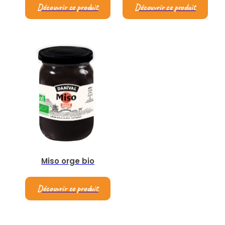
Découvrir ce produit
Découvrir ce produit
Miso orge bio
Découvrir ce produit