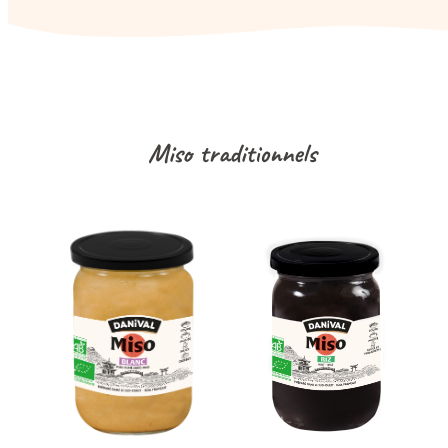
Miso traditionnels