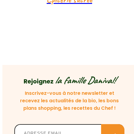
la famille Danival!
Rejoignez
Inscrivez-vous à notre newsletter et
recevez les actualités de la bio, les bons
plans shopping, les recettes du Chef !