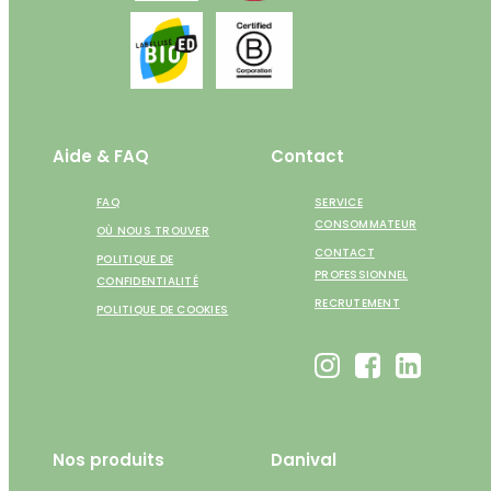
Aide & FAQ
Contact
FAQ
SERVICE
CONSOMMATEUR
OÙ NOUS TROUVER
CONTACT
POLITIQUE DE
PROFESSIONNEL
CONFIDENTIALITÉ
RECRUTEMENT
POLITIQUE DE COOKIES
Nos produits
Danival