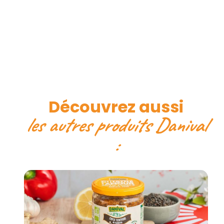
Découvrez aussi
les autres produits Danival
: