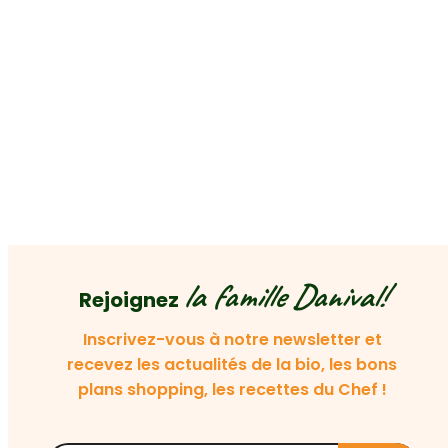
la famille Danival!
Rejoignez
Inscrivez-vous à notre newsletter et
recevez les actualités de la bio, les bons
plans shopping, les recettes du Chef !