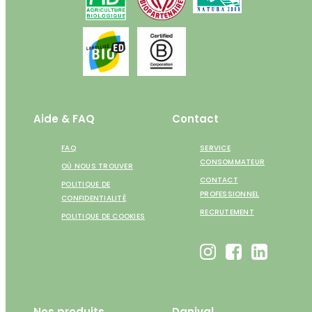
Aide & FAQ
Contact
FAQ
SERVICE
CONSOMMATEUR
OÙ NOUS TROUVER
CONTACT
POLITIQUE DE
PROFESSIONNEL
CONFIDENTIALITÉ
RECRUTEMENT
POLITIQUE DE COOKIES
Nos produits
Danival