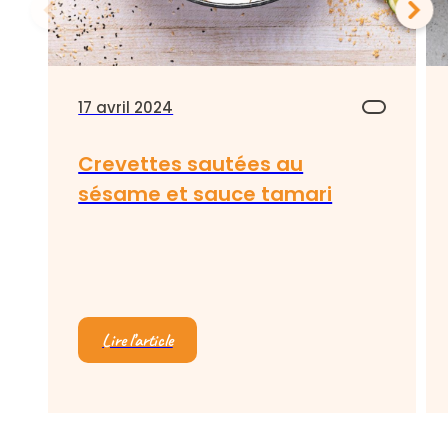
17 avril 2024
Crevettes sautées au
sésame et sauce tamari
Lire l’article