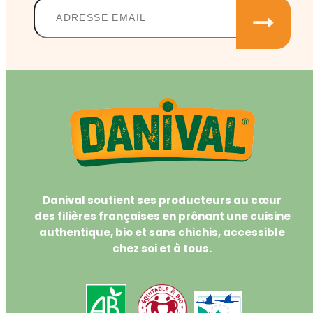
Danival soutient ses producteurs au cœur
des filières françaises en prônant une cuisine
authentique, bio et sans chichis, accessible
chez soi et à tous.