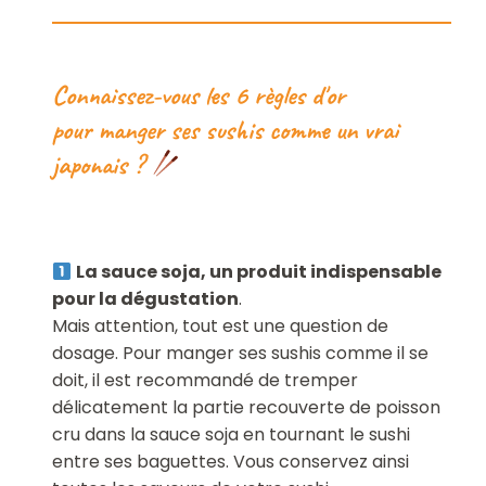
Connaissez-vous les 6 règles d'or
pour manger ses sushis comme un vrai
japonais ?
La sauce soja, un produit indispensable
pour la dégustation
.
Mais attention, tout est une question de
dosage. Pour manger ses sushis comme il se
doit, il est recommandé de tremper
délicatement la partie recouverte de poisson
cru dans la sauce soja en tournant le sushi
entre ses baguettes. Vous conservez ainsi