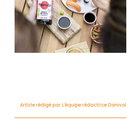
Article rédigé par L'équipe rédactrice Danival