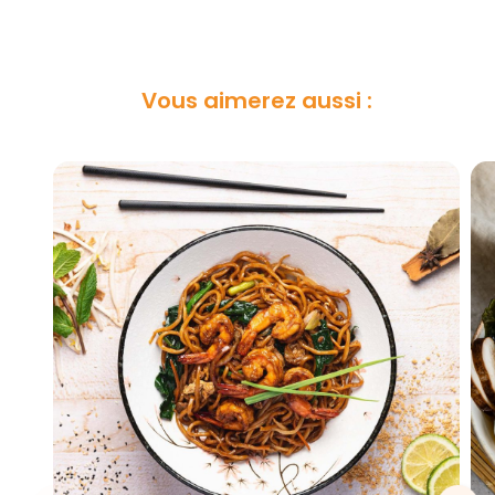
Vous aimerez aussi :