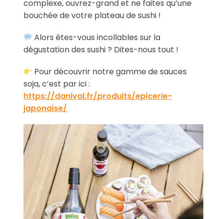
complexe, ouvrez-grand et ne faites qu’une
bouchée de votre plateau de sushi !
Alors êtes-vous incollables sur la
dégustation des sushi ? Dites-nous tout !
Pour découvrir notre gamme de sauces
soja, c’est par ici :
https://danival.fr/produits/epicerie-
japonaise/