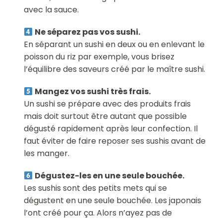
avec la sauce.
Ne séparez pas vos sushi.
En séparant un sushi en deux ou en enlevant le
poisson du riz par exemple, vous brisez
l’équilibre des saveurs créé par le maître sushi.
Mangez vos sushi très frais.
Un sushi se prépare avec des produits frais
mais doit surtout être autant que possible
dégusté rapidement après leur confection. Il
faut éviter de faire reposer ses sushis avant de
les manger.
Dégustez-les en une seule bouchée.
Les sushis sont des petits mets qui se
dégustent en une seule bouchée. Les japonais
l’ont créé pour ça. Alors n’ayez pas de