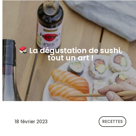
La dégustation de sushi,
tout un art !
18 février 2023
RECETTES