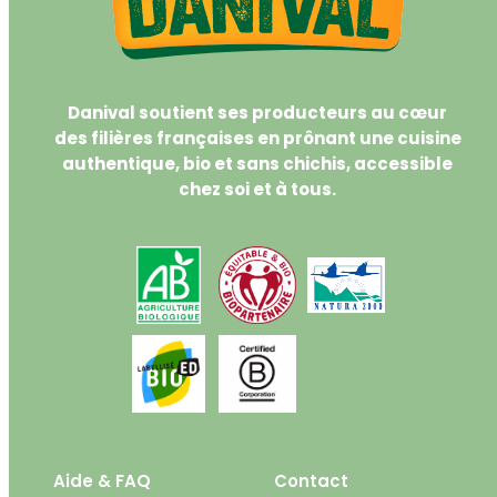
Danival soutient ses producteurs au cœur
des filières françaises en prônant une cuisine
authentique, bio et sans chichis, accessible
chez soi et à tous.
Aide & FAQ
Contact