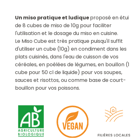
Un miso pratique et ludique
proposé en étui
de 8 cubes de miso de 10g pour faciliter
l'utilisation et le dosage du miso en cuisine.
Le Miso Cube est très pratique puisqu'il suffit
d'utiliser un cube (10g) en condiment dans les
plats cuisinés, dans l'eau de cuisson de vos
céréales, en poêlées de légumes, en bouillon (1
cube pour 50 cl de liquide) pour vos soupes,
sauces et risottos, ou comme base de court-
bouillon pour vos poissons.