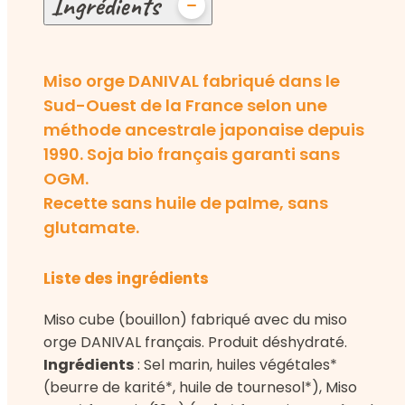
Ingrédients
Miso orge DANIVAL fabriqué dans le
Sud-Ouest de la France selon une
méthode ancestrale japonaise depuis
1990. Soja bio français garanti sans
OGM.
Recette sans huile de palme, sans
glutamate.
Liste des ingrédients
Miso cube (bouillon) fabriqué avec du miso
orge DANIVAL français. Produit déshydraté.
Ingrédients
: Sel marin, huiles végétales*
(beurre de karité*, huile de tournesol*), Miso