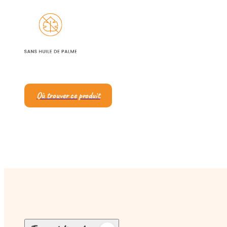
Où trouver ce produit