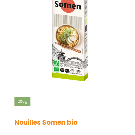
200g
Nouilles Somen bio