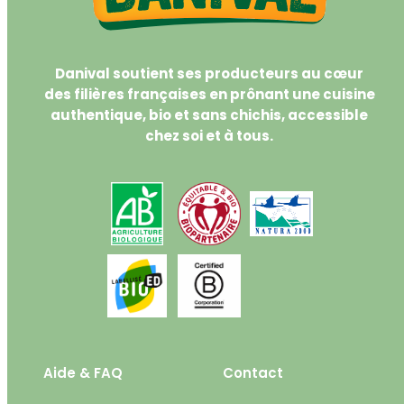
Danival soutient ses producteurs au cœur
des filières françaises en prônant une cuisine
authentique, bio et sans chichis, accessible
chez soi et à tous.
Aide & FAQ
Contact