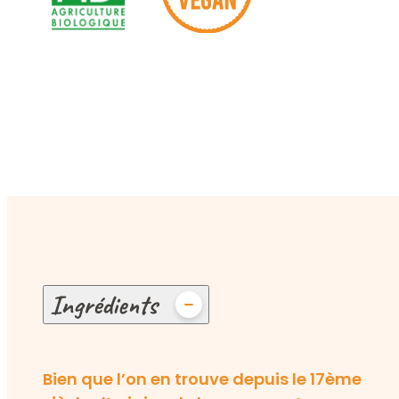
Ingrédients
Bien que l’on en trouve depuis le 17ème