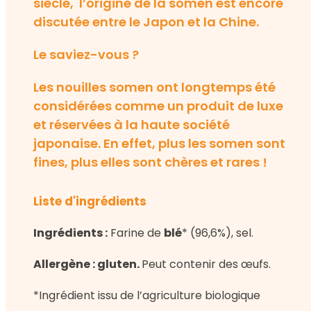
siècle, l’origine de la somen est encore
discutée entre le Japon et la Chine.
Le saviez-vous ?
Les nouilles somen ont longtemps été
considérées comme un produit de luxe
et réservées à la haute société
japonaise. En effet, plus les somen sont
fines, plus elles sont chères et rares !
Liste d'ingrédients
Ingrédients :
Farine de
blé
* (96,6%), sel.
Allergène : gluten.
Peut contenir des œufs.
*Ingrédient issu de l’agriculture biologique