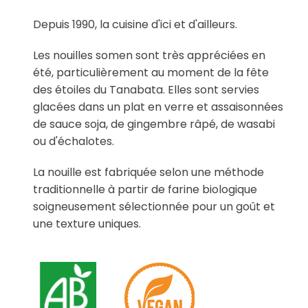
Depuis 1990, la cuisine d'ici et d'ailleurs.
Les nouilles somen sont très appréciées en
été, particulièrement au moment de la fête
des étoiles du Tanabata. Elles sont servies
glacées dans un plat en verre et assaisonnées
de sauce soja, de gingembre râpé, de wasabi
ou d'échalotes.
La nouille est fabriquée selon une méthode
traditionnelle à partir de farine biologique
soigneusement sélectionnée pour un goût et
une texture uniques.