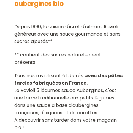
aubergines bio
Depuis 1990, la cuisine d'ici et d'ailleurs. Ravioli
généreux avec une sauce gourmande et sans
sucres ajoutés**.
** contient des sucres naturellement
présents
Tous nos ravioli sont élaborés
avec des pâtes
farcies fabriquées en France.
Le Ravioli 5 légumes sauce Aubergines, c'est
une farce traditionnelle aux petits légumes
dans une sauce à base d'aubergines
françaises, d'oignons et de carottes.
A découvrir sans tarder dans votre magasin
bio !