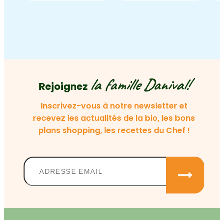
la famille Danival!
Rejoignez
Inscrivez-vous à notre newsletter et
recevez les actualités de la bio, les bons
plans shopping, les recettes du Chef !