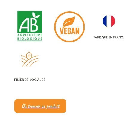
Où trouver ce produit