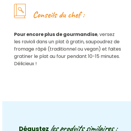
Conseils du chef :
Pour encore plus de gourmandise
, versez
les ravioli dans un plat à gratin, saupoudrez de
fromage râpé (traditionnel ou vegan) et faites
gratiner le plat au four pendant 10-15 minutes.
Délicieux !
les produits similaires :
Dégustez