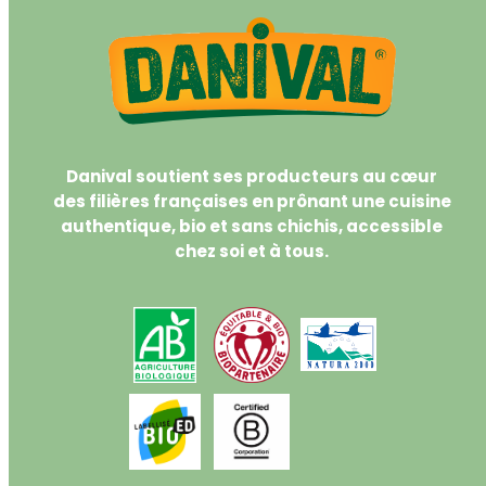
Danival soutient ses producteurs au cœur
des filières françaises en prônant une cuisine
authentique, bio et sans chichis, accessible
chez soi et à tous.