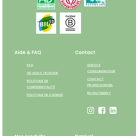
Aide & FAQ
Contact
FAQ
SERVICE
CONSOMMATEUR
OÙ NOUS TROUVER
CONTACT
POLITIQUE DE
PROFESSIONNEL
CONFIDENTIALITÉ
RECRUTEMENT
POLITIQUE DE COOKIES