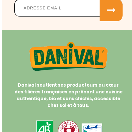
Danival soutient ses producteurs au cœur
des filières françaises en prônant une cuisine
authentique, bio et sans chichis, accessible
chez soi et à tous.