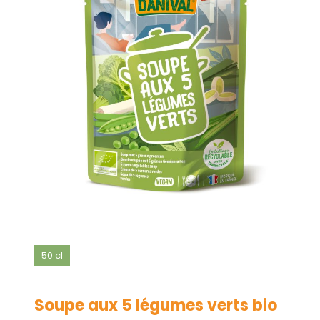
50 cl
Soupe aux 5 légumes verts bio