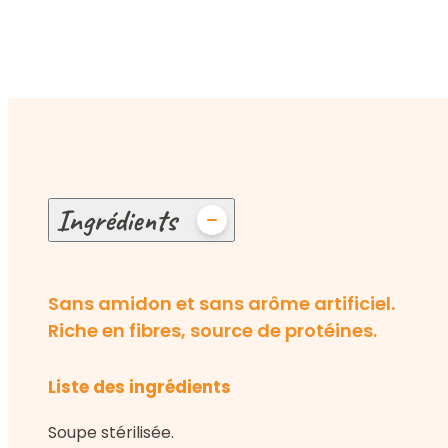
Ingrédients
Sans amidon et sans arôme artificiel.
Riche en fibres, source de protéines.
Liste des ingrédients
Soupe stérilisée.