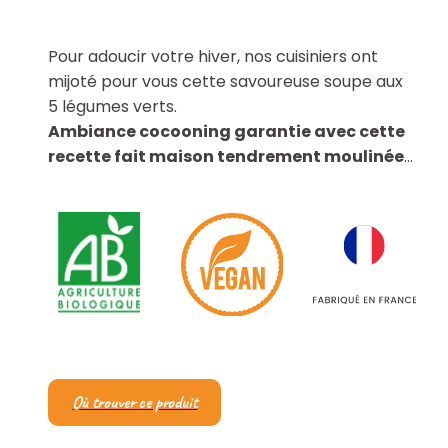
Pour adoucir votre hiver, nos cuisiniers ont
mijoté pour vous cette savoureuse soupe aux
5 légumes verts.
Ambiance cocooning garantie avec cette
recette fait maison tendrement moulinée
…
Où trouver ce produit