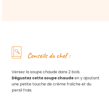
Conseils du chef :
Versez la soupe chaude dans 2 bols.
Dégustez cette soupe chaude
en y ajoutant
une petite touche de crème fraîche et du
persil frais.