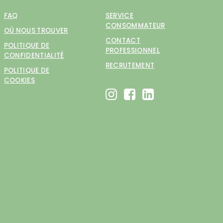
FAQ
SERVICE
CONSOMMATEUR
OÙ NOUS TROUVER
CONTACT
POLITIQUE DE
PROFESSIONNEL
CONFIDENTIALITÉ
RECRUTEMENT
POLITIQUE DE
COOKIES