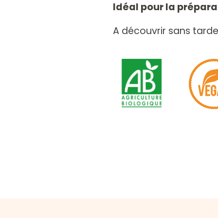
Idéal pour la prépar
A découvrir sans tarde