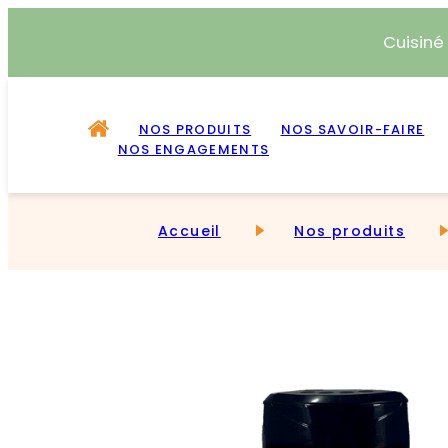
Cuisiné
NOS PRODUITS
NOS SAVOIR-FAIRE
NOS ENGAGEMENTS
Accueil
Nos produits