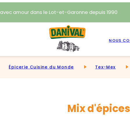
 avec amour dans le Lot-et-Garonne depuis 1990
NOUS CO
Épicerie Cuisine du Monde
Tex-Mex
Mix d'épice