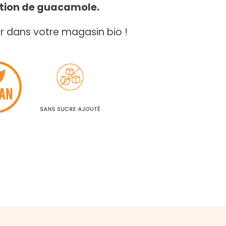
ation de guacamole.
r dans votre magasin bio !