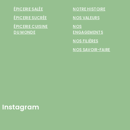
ÉPICERIE SALÉE
NOTRE HISTOIRE
ÉPICERIE SUCRÉE
NOS VALEURS
ÉPICERIE CUISINE
NOS
DU MONDE
ENGAGEMENTS
NOS FILIÈRES
NOS SAVOIR-FAIRE
Instagram