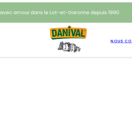
 avec amour dans le Lot-et-Garonne depuis 1990
NOUS CO