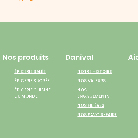
Nos produits
Danival
Ai
ÉPICERIE SALÉE
NOTRE HISTOIRE
ÉPICERIE SUCRÉE
NOS VALEURS
ÉPICERIE CUISINE
NOS
DU MONDE
ENGAGEMENTS
NOS FILIÈRES
NOS SAVOIR-FAIRE