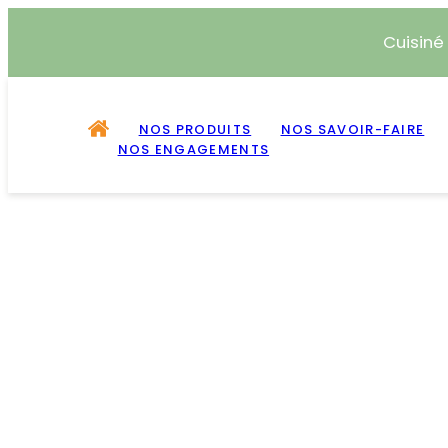
Cuisiné
NOS PRODUITS
NOS SAVOIR-FAIRE
NOS ENGAGEMENTS