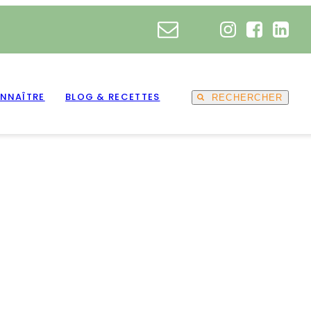
NNAÎTRE
BLOG & RECETTES
RECHERCHER