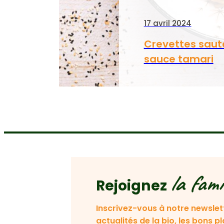
17 avril 2024
Crevettes saut
sauce tamari
la fami
Rejoignez
Inscrivez-vous à notre newslet
actualités de la bio, les bons p