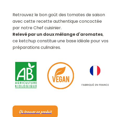
Retrouvez le bon goût des tomates de saison
avec cette recette authentique concoctée
par notre Chef cuisinier.
Relevé par un doux mélange d'aromates
,
ce ketchup constitue une base idéale pour vos
préparations culinaires.
Où trouver ce produit