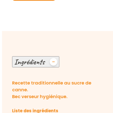
Ingrédients
Recette traditionnelle au sucre de
canne.
Bec verseur hygiénique.
Liste des ingrédients