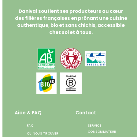
Danival soutient ses producteurs au cœur
des filières françaises en prônant une cuisine
authentique, bio et sans chichis, accessible
chez soi et à tous.
Aide & FAQ
Contact
FAQ
SERVICE
CONSOMMATEUR
OÙ NOUS TROUVER