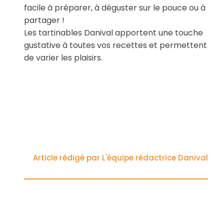
facile à préparer, à déguster sur le pouce ou à
partager !
Les tartinables Danival apportent une touche
gustative à toutes vos recettes et permettent
de varier les plaisirs.
Article rédigé par L'équipe rédactrice Danival