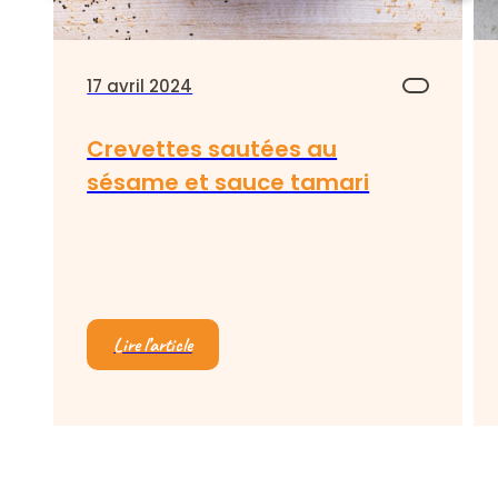
17 avril 2024
Crevettes sautées au
sésame et sauce tamari
Lire l’article