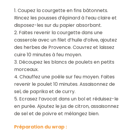
1. Coupez la courgette en fins bâtonnets.
Rincez les pousses d’épinard à l’eau claire et
disposez-les sur du papier absorbant.
2. Faites revenir la courgette dans une
casserole avec un filet d’huile d’olive, ajoutez
des herbes de Provence. Couvrez et laissez
cuire 10 minutes à feu moyen.
3. Découpez les blancs de poulets en petits
morceaux.
4. Chauffez une poêle sur feu moyen. Faites
revenir le poulet 10 minutes. Assaisonnez de
sel, de paprika et de curry.
5. Ecrasez l’avocat dans un bol et réduisez-le
en purée. Ajoutez le jus de citron, assaisonnez
de sel et de poivre et mélangez bien.
Préparation du wrap :