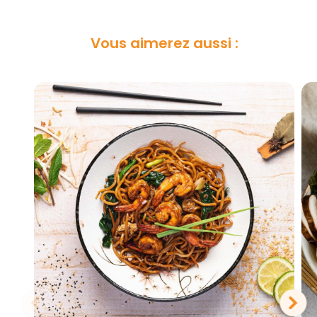
Vous aimerez aussi :