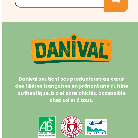
Danival soutient ses producteurs au cœur
des filières françaises en prônant une cuisine
authentique, bio et sans chichis, accessible
chez soi et à tous.