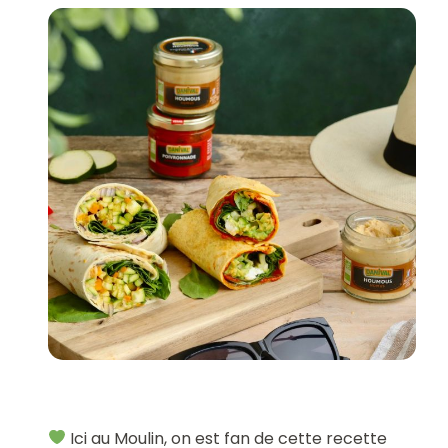
Ici au Moulin, on est fan de cette recette