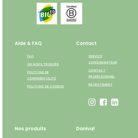
Aide & FAQ
Contact
FAQ
SERVICE
CONSOMMATEUR
OÙ NOUS TROUVER
CONTACT
POLITIQUE DE
PROFESSIONNEL
CONFIDENTIALITÉ
RECRUTEMENT
POLITIQUE DE COOKIES
Nos produits
Danival