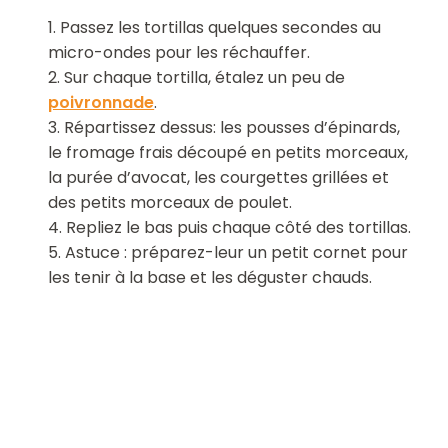
1. Passez les tortillas quelques secondes au
micro-ondes pour les réchauffer.
2. Sur chaque tortilla, étalez un peu de
poivronnade
.
3. Répartissez dessus: les pousses d’épinards,
le fromage frais découpé en petits morceaux,
la purée d’avocat, les courgettes grillées et
des petits morceaux de poulet.
4. Repliez le bas puis chaque côté des tortillas.
5. Astuce : préparez-leur un petit cornet pour
les tenir à la base et les déguster chauds.