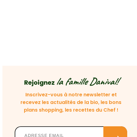
la famille Danival!
Rejoignez
Inscrivez-vous à notre newsletter et
recevez les actualités de la bio, les bons
plans shopping, les recettes du Chef !